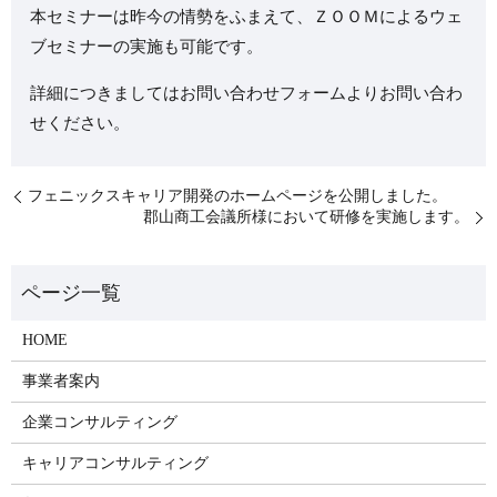
本セミナーは昨今の情勢をふまえて、ＺＯＯＭによるウェ
ブセミナーの実施も可能です。
詳細につきましてはお問い合わせフォームよりお問い合わ
せください。
フェニックスキャリア開発のホームページを公開しました。
郡山商工会議所様において研修を実施します。
HOME
事業者案内
企業コンサルティング
キャリアコンサルティング