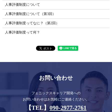
人事評価制度について
人事評価制度について（第3回）
人事評価制度ってなに？（第2回）
人事評価制度って何？
お問い合わせ
フェニックスキャリア開発への
お問い合わせはお気軽にご連絡ください。
【TEL】
090-2977-2761