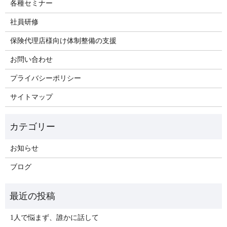
各種セミナー
​社員研修
保険代理店様向け体制整備の支援
お問い合わせ
プライバシーポリシー
サイトマップ
お知らせ
ブログ
1人で悩まず、誰かに話して